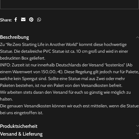
Share:
Beschreibung
Zu “Re:Zero Starting Life in Another World” kommt diese hochwertige
Statue. Die detailreiche PVC Statue ist ca. 10 cm groß und wird in einer
bedruckten Box geliefert.
INFO: Zurzeit ist nur innerhalb Deutschlands der Versand “kostenlos” (Ab
einem Warenwert von 150,00,-€). Diese Regelung gilt jedoch nur für Pakete,
welche kein Sperrgut sind. Sollte eine Statue mal aus Zwei oder mehr
Paketen bestehen, ist nur ein Paket von den Versandkosten befreit.
Wir arbeiten stets daran den Versand für euch so günstig wie möglich zu
halten.
Die genauen Versandkosten können wir euch erst mitteilen, wenn die Statue
bei uns eingetroffen ist.
Produktsicherheit
Versand & Lieferung