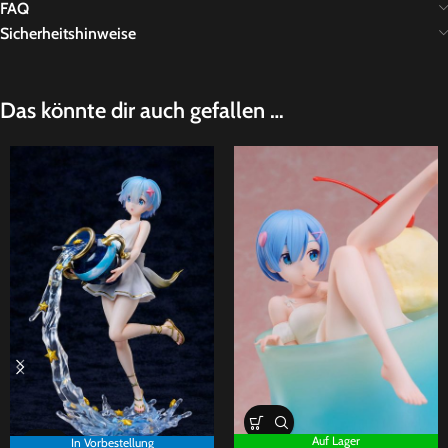
FAQ
Sicherheitshinweise
Das könnte dir auch gefallen …
Auf Lager
In Vorbestellung