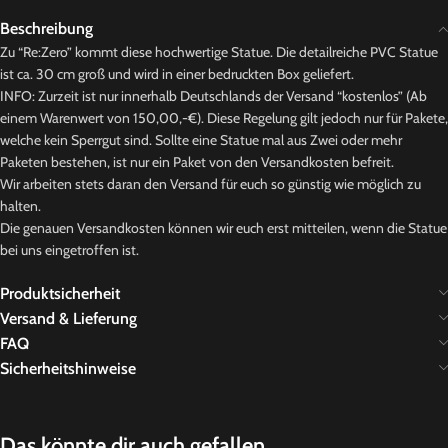
Beschreibung
Zu “Re:Zero” kommt diese hochwertige Statue. Die detailreiche PVC Statue
ist ca. 30 cm groß und wird in einer bedruckten Box geliefert.
INFO: Zurzeit ist nur innerhalb Deutschlands der Versand “kostenlos” (Ab
einem Warenwert von 150,00,-€). Diese Regelung gilt jedoch nur für Pakete,
welche kein Sperrgut sind. Sollte eine Statue mal aus Zwei oder mehr
Paketen bestehen, ist nur ein Paket von den Versandkosten befreit.
Wir arbeiten stets daran den Versand für euch so günstig wie möglich zu
halten.
Die genauen Versandkosten können wir euch erst mitteilen, wenn die Statue
bei uns eingetroffen ist.
Produktsicherheit
Versand & Lieferung
FAQ
Sicherheitshinweise
Das könnte dir auch gefallen …