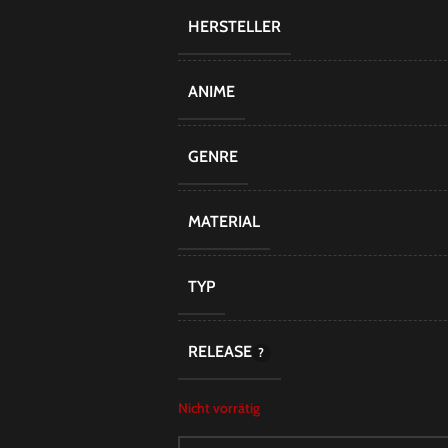
HERSTELLER
ANIME
GENRE
MATERIAL
TYP
RELEASE
Nicht vorrätig