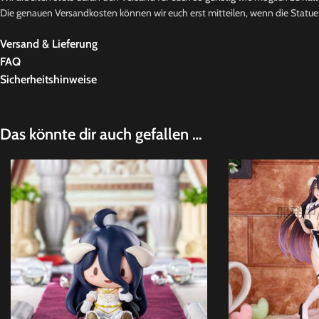
Die genauen Versandkosten können wir euch erst mitteilen, wenn die Statue b
Versand & Lieferung
FAQ
Sicherheitshinweise
Das könnte dir auch gefallen …