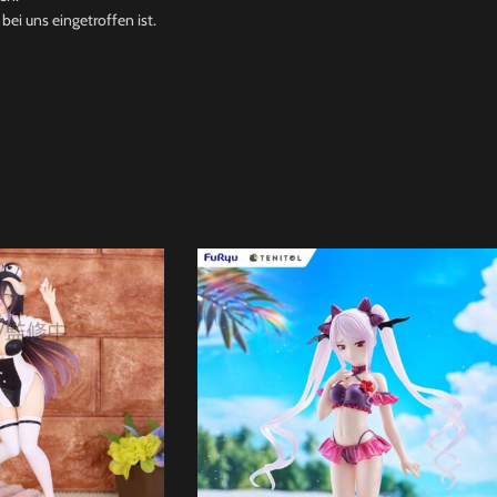
ei uns eingetroffen ist.