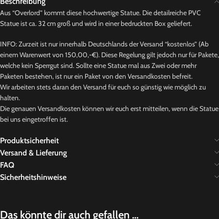
Beschreibung
Aus “Overlord” kommt diese hochwertige Statue. Die detailreiche PVC
Statue ist ca. 32 cm groß und wird in einer bedruckten Box geliefert.
INFO: Zurzeit ist nur innerhalb Deutschlands der Versand “kostenlos” (Ab
einem Warenwert von 150,00,-€). Diese Regelung gilt jedoch nur für Pakete,
welche kein Sperrgut sind. Sollte eine Statue mal aus Zwei oder mehr
Paketen bestehen, ist nur ein Paket von den Versandkosten befreit.
Wir arbeiten stets daran den Versand für euch so günstig wie möglich zu
halten.
Die genauen Versandkosten können wir euch erst mitteilen, wenn die Statue
bei uns eingetroffen ist.
Produktsicherheit
Versand & Lieferung
FAQ
Sicherheitshinweise
Das könnte dir auch gefallen …