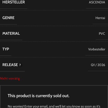
HERSTELLER
ASCENDIA
GENRE
Hentai
MATERIAL
PVC
TYP
Vorbesteller
RELEASE
Q1 / 2026
Nicht vorrätig
This product is currently sold out.
No worries! Enter your email, and we'll let you know as soon as it's