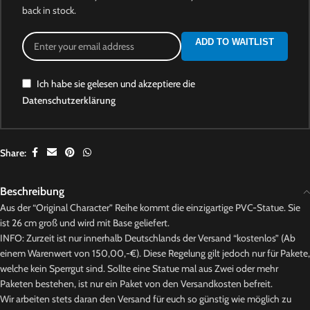
back in stock.
ADD TO WAITLIST
Ich habe sie gelesen und akzeptiere die
Datenschutzerklärung
Share:
Beschreibung
Aus der “Original Character” Reihe kommt die einzigartige PVC-Statue. Sie
ist 26 cm groß und wird mit Base geliefert.
INFO: Zurzeit ist nur innerhalb Deutschlands der Versand “kostenlos” (Ab
einem Warenwert von 150,00,-€). Diese Regelung gilt jedoch nur für Pakete,
welche kein Sperrgut sind. Sollte eine Statue mal aus Zwei oder mehr
Paketen bestehen, ist nur ein Paket von den Versandkosten befreit.
Wir arbeiten stets daran den Versand für euch so günstig wie möglich zu