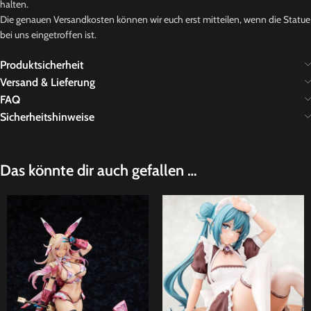
halten.
Die genauen Versandkosten können wir euch erst mitteilen, wenn die Statue
bei uns eingetroffen ist.
Produktsicherheit
Versand & Lieferung
FAQ
Sicherheitshinweise
Das könnte dir auch gefallen …