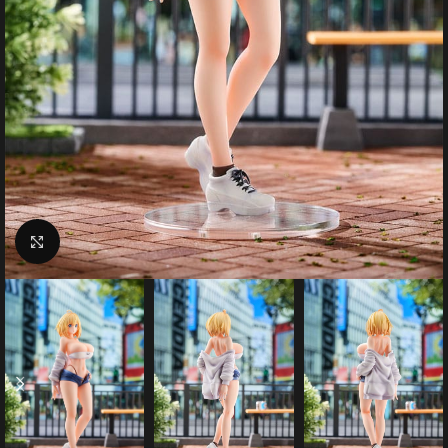
Click to enlarge