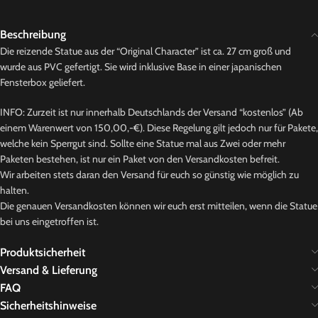
Beschreibung
Die reizende Statue aus der “Original Character” ist ca. 27 cm groß und
wurde aus PVC gefertigt. Sie wird inklusive Base in einer japanischen
Fensterbox geliefert.
INFO: Zurzeit ist nur innerhalb Deutschlands der Versand “kostenlos” (Ab
einem Warenwert von 150,00,-€). Diese Regelung gilt jedoch nur für Pakete,
welche kein Sperrgut sind. Sollte eine Statue mal aus Zwei oder mehr
Paketen bestehen, ist nur ein Paket von den Versandkosten befreit.
Wir arbeiten stets daran den Versand für euch so günstig wie möglich zu
halten.
Die genauen Versandkosten können wir euch erst mitteilen, wenn die Statue
bei uns eingetroffen ist.
Produktsicherheit
Versand & Lieferung
FAQ
Sicherheitshinweise