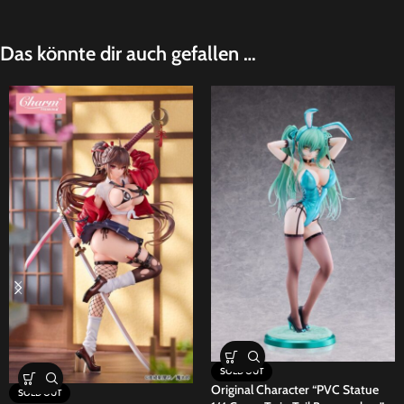
Das könnte dir auch gefallen …
SOLD OUT
Original Character “PVC Statue
SOLD OUT