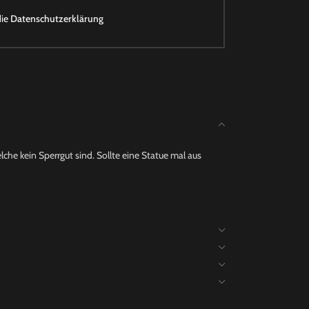
die
Datenschutzerklärung
che kein Sperrgut sind. Sollte eine Statue mal aus