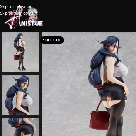
Skip to navigation
Skip to main content
SOLD OUT