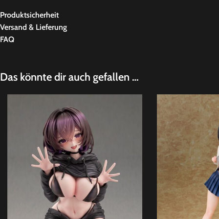
Produktsicherheit
Versand & Lieferung
FAQ
Das könnte dir auch gefallen …