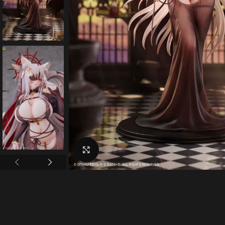
Click to enlarge