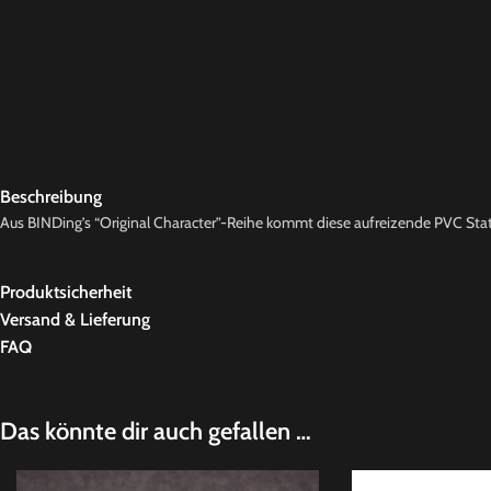
Beschreibung
Aus BINDing’s “Original Character”-Reihe kommt diese aufreizende PVC Statue
Produktsicherheit
Versand & Lieferung
FAQ
Das könnte dir auch gefallen …