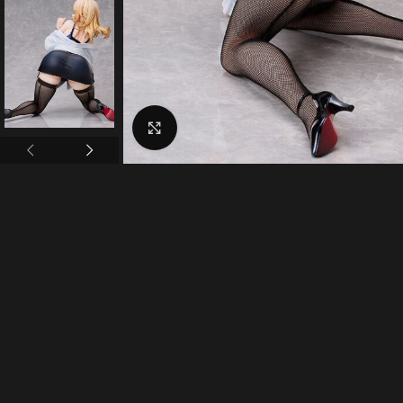
Click to enlarge