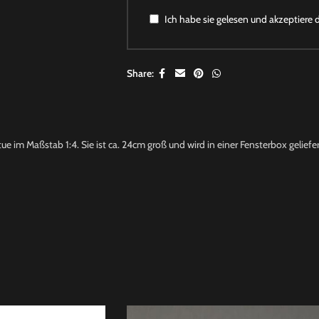
Ich habe sie gelesen und akzeptiere 
Share:
 im Maßstab 1:4. Sie ist ca. 24cm groß und wird in einer Fensterbox geliefer