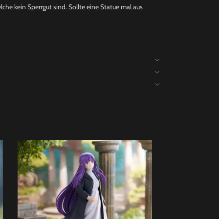
che kein Sperrgut sind. Sollte eine Statue mal aus