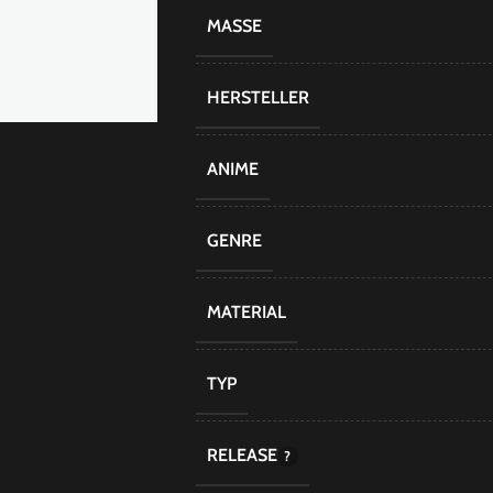
MASSE
HERSTELLER
ANIME
GENRE
MATERIAL
TYP
RELEASE