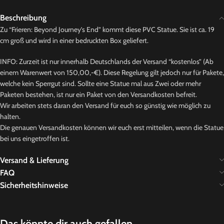
Beschreibung
Zu “Frieren: Beyond Journey’s End” kommt diese PVC Statue. Sie ist ca. 19
cm groß und wird in einer bedruckten Box geliefert.
INFO: Zurzeit ist nur innerhalb Deutschlands der Versand “kostenlos” (Ab
einem Warenwert von 150,00,-€). Diese Regelung gilt jedoch nur für Pakete,
welche kein Sperrgut sind. Sollte eine Statue mal aus Zwei oder mehr
Paketen bestehen, ist nur ein Paket von den Versandkosten befreit.
Wir arbeiten stets daran den Versand für euch so günstig wie möglich zu
halten.
Die genauen Versandkosten können wir euch erst mitteilen, wenn die Statue
bei uns eingetroffen ist.
Versand & Lieferung
FAQ
Sicherheitshinweise
Das könnte dir auch gefallen …