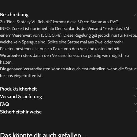
Beschreibung
Zu “Final Fantasy VII Rebirth” kommt diese 30 cm Statue aus PVC.
INFO: Zurzeit ist nur innerhalb Deutschlands der Versand “kostenlos” (Ab
einem Warenwert von 150,00,-€). Diese Regelung gilt jedoch nur für Pakete,
welche kein Sperrgut sind. Sollte eine Statue mal aus Zwei oder mehr
Paketen bestehen, ist nur ein Paket von den Versandkosten befreit.
Wir arbeiten stets daran den Versand für euch so günstig wie möglich zu
halten.
Die genauen Versandkosten können wir euch erst mitteilen, wenn die Statue
bei uns eingetroffen ist.
Produktsicherheit
Versand & Lieferung
FAQ
Sicherheitshinweise
Das könnte dir auch gefallen …