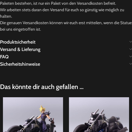
Paketen bestehen, ist nur ein Paket von den Versandkosten befreit.
Wir arbeiten stets daran den Versand für euch so günstig wie möglich zu
halten.
Die genauen Versandkosten können wir euch erst mitteilen, wenn die Statue
bei uns eingetroffen ist.
Produktsicherheit
Versand & Lieferung
FAQ
Sicherheitshinweise
Das könnte dir auch gefallen …