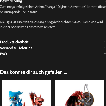
Beschreibung
Zum mega-erfolgreichen Anime/Manga ´Digimon Adventure´ kommt diese
herausragende PVC Statue.
Die Figur ist eine weitere Auskopplung der beliebten G.E.M. -Serie und wird
in einer bedruckten Fensterbox geliefert.
Produktsicherheit
Versand & Lieferung
FAQ
Das könnte dir auch gefallen …