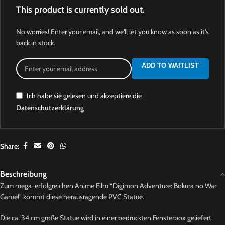
This product is currently sold out.
No worries! Enter your email, and we'll let you know as soon as it's
back in stock.
ADD TO WAITLIST
Ich habe sie gelesen und akzeptiere die
Datenschutzerklärung
Share:
Beschreibung
Zum mega-erfolgreichen Anime Film “Digimon Adventure: Bokura no War
Game!” kommt diese herausragende PVC Statue.
Die ca. 34 cm große Statue wird in einer bedruckten Fensterbox geliefert.