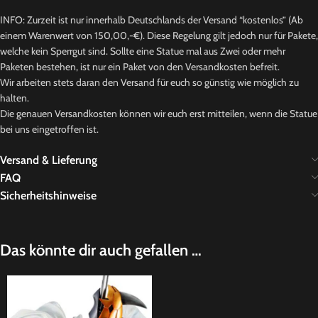
INFO: Zurzeit ist nur innerhalb Deutschlands der Versand “kostenlos” (Ab
einem Warenwert von 150,00,-€). Diese Regelung gilt jedoch nur für Pakete,
welche kein Sperrgut sind. Sollte eine Statue mal aus Zwei oder mehr
Paketen bestehen, ist nur ein Paket von den Versandkosten befreit.
Wir arbeiten stets daran den Versand für euch so günstig wie möglich zu
halten.
Die genauen Versandkosten können wir euch erst mitteilen, wenn die Statue
bei uns eingetroffen ist.
Versand & Lieferung
FAQ
Sicherheitshinweise
Das könnte dir auch gefallen …