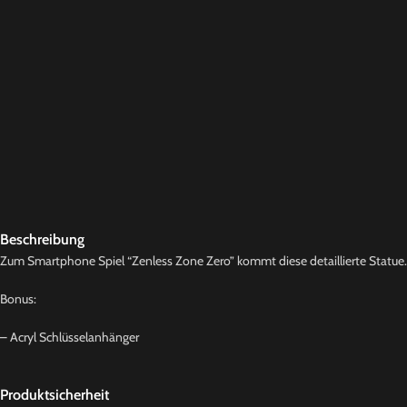
Beschreibung
Zum Smartphone Spiel “Zenless Zone Zero” kommt diese detaillierte Statue. D
Bonus:
– Acryl Schlüsselanhänger
Produktsicherheit