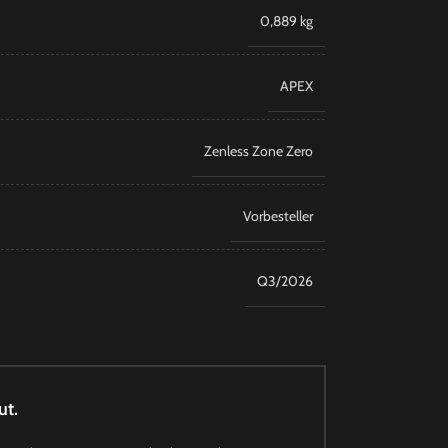
0,889 kg
APEX
Zenless Zone Zero
Vorbesteller
Q3/2026
ut.