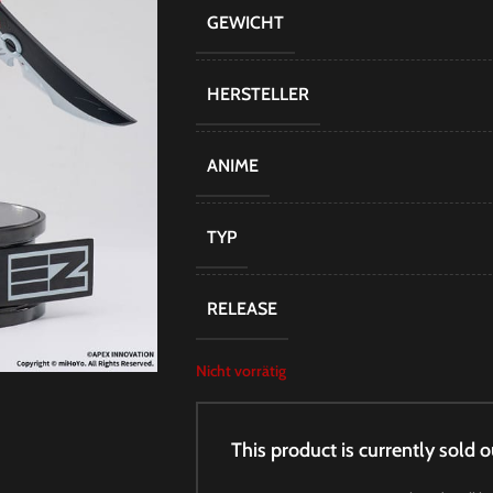
GEWICHT
HERSTELLER
ANIME
TYP
RELEASE
Nicht vorrätig
This product is currently sold o