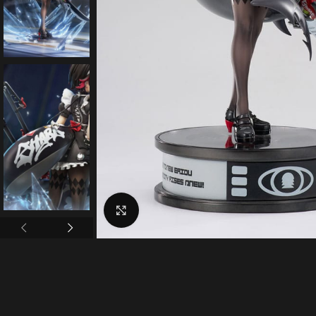
Click to enlarge