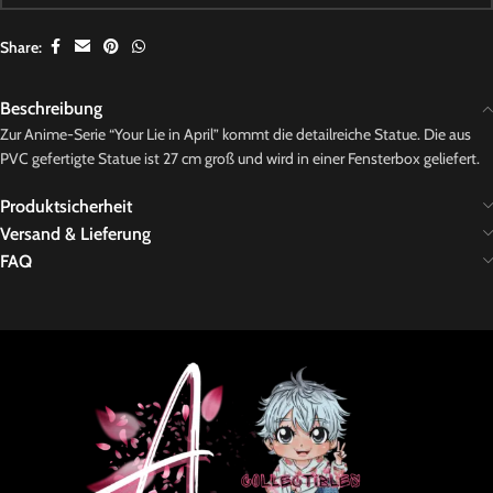
Share:
Beschreibung
Zur Anime-Serie “Your Lie in April” kommt die detailreiche Statue. Die aus
PVC gefertigte Statue ist 27 cm groß und wird in einer Fensterbox geliefert.
Produktsicherheit
Versand & Lieferung
FAQ