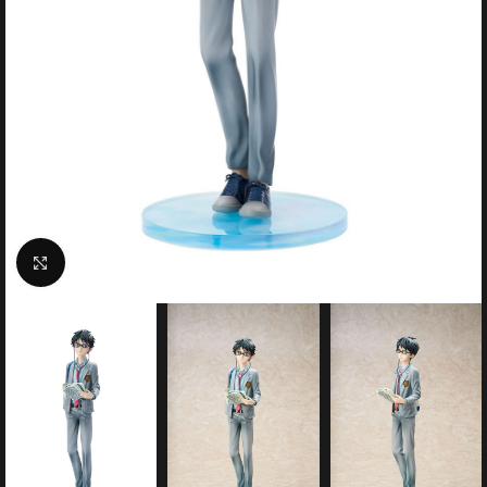
Click to enlarge