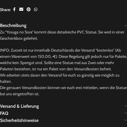
Share:
Beschreibung
Zu “Yosuga no Sora” kommt diese detailreiche PVC Statue. Sie wird in einer
Geschenkbox geliefert.
INFO: Zurzeit ist nur innerhalb Deutschlands der Versand “kostenlos” (Ab
einem Warenwert von 150,00,-€). Diese Regelung gilt jedoch nur für Pakete,
welche kein Sperrgut sind. Sollte eine Statue mal aus Zwei oder mehr
Paketen bestehen, ist nur ein Paket von den Versandkosten befreit.
Wir arbeiten stets daran den Versand für euch so günstig wie möglich zu
halten.
Die genauen Versandkosten können wir euch erst mitteilen, wenn die Statue
bei uns eingetroffen ist.
Versand & Lieferung
FAQ
Sicherheitshinweise