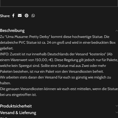
Share:
Beschreibung
Zu “Uma Musume: Pretty Derby” kommt diese hochwertige Statue. Die
detailreiche PVC Statue ist ca. 24 cm groß und wird in einer bedruckten Box
geliefert.
INFO: Zurzeit ist nur innerhalb Deutschlands der Versand “kostenlos” (Ab
einem Warenwert von 150,00,-€). Diese Regelung gilt jedoch nur für Pakete,
welche kein Sperrgut sind. Sollte eine Statue mal aus Zwei oder mehr
Paketen bestehen, ist nur ein Paket von den Versandkosten befreit.
Wir arbeiten stets daran den Versand für euch so günstig wie möglich zu
halten.
Die genauen Versandkosten können wir euch erst mitteilen, wenn die Statue
bei uns eingetroffen ist.
Produktsicherheit
Versand & Lieferung