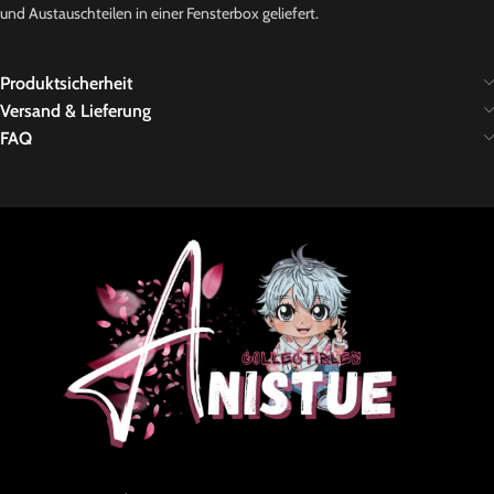
und Austauschteilen in einer Fensterbox geliefert.
Produktsicherheit
Versand & Lieferung
FAQ