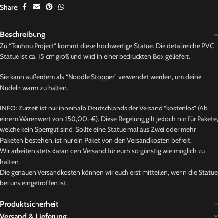
Share:
Beschreibung
Zu “Touhou Project” kommt diese hochwertige Statue. Die detailreiche PVC
Statue ist ca. 15 cm groß und wird in einer bedruckten Box geliefert.
Sie kann außerdem als “Noodle Stopper” verwendet werden, um deine
Nudeln warm zu halten.
INFO: Zurzeit ist nur innerhalb Deutschlands der Versand “kostenlos” (Ab
einem Warenwert von 150,00,-€). Diese Regelung gilt jedoch nur für Pakete,
welche kein Sperrgut sind. Sollte eine Statue mal aus Zwei oder mehr
Paketen bestehen, ist nur ein Paket von den Versandkosten befreit.
Wir arbeiten stets daran den Versand für euch so günstig wie möglich zu
halten.
Die genauen Versandkosten können wir euch erst mitteilen, wenn die Statue
bei uns eingetroffen ist.
Produktsicherheit
Versand & Lieferung