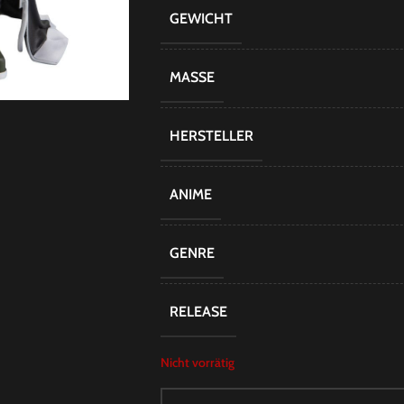
GEWICHT
MASSE
HERSTELLER
ANIME
GENRE
RELEASE
Nicht vorrätig