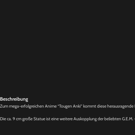
Beschreibung
Zum mega-erfolgreichen Anime “Tougen Anki” kommt diese herausragende 
Die ca. 9 cm große Statue ist eine weitere Auskopplung der beliebten G.E.M. -