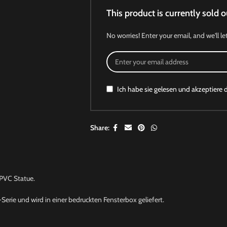
This product is currently sold o
No worries! Enter your email, and we'll le
Ich habe sie gelesen und akzeptiere 
Share:
PVC Statue.
Serie und wird in einer bedruckten Fensterbox geliefert.