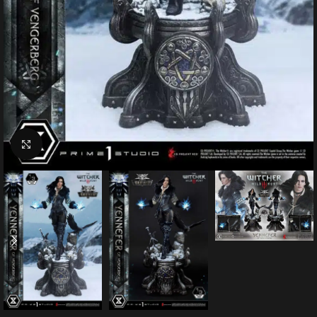
Click to enlarge