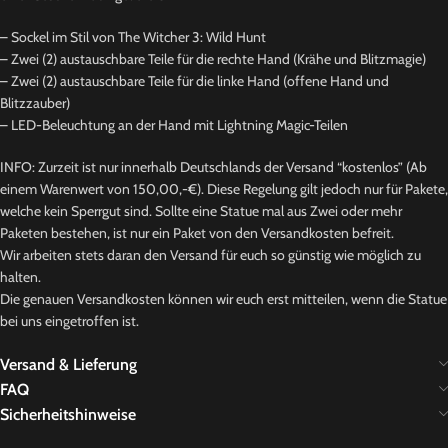
– Sockel im Stil von The Witcher 3: Wild Hunt
– Zwei (2) austauschbare Teile für die rechte Hand (Krähe und Blitzmagie)
– Zwei (2) austauschbare Teile für die linke Hand (offene Hand und
Blitzzauber)
– LED-Beleuchtung an der Hand mit Lightning Magic-Teilen
INFO: Zurzeit ist nur innerhalb Deutschlands der Versand “kostenlos” (Ab
einem Warenwert von 150,00,-€). Diese Regelung gilt jedoch nur für Pakete,
welche kein Sperrgut sind. Sollte eine Statue mal aus Zwei oder mehr
Paketen bestehen, ist nur ein Paket von den Versandkosten befreit.
Wir arbeiten stets daran den Versand für euch so günstig wie möglich zu
halten.
Die genauen Versandkosten können wir euch erst mitteilen, wenn die Statue
bei uns eingetroffen ist.
Versand & Lieferung
FAQ
Sicherheitshinweise