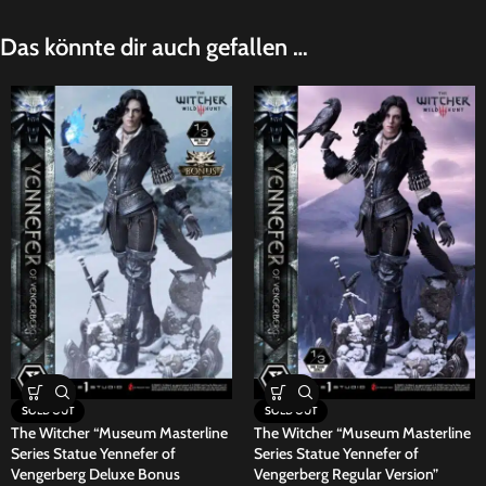
Das könnte dir auch gefallen …
SOLD OUT
SOLD OUT
The Witcher “Museum Masterline
The Witcher “Museum Masterline
Series Statue Yennefer of
Series Statue Yennefer of
Vengerberg Deluxe Bonus
Vengerberg Regular Version”