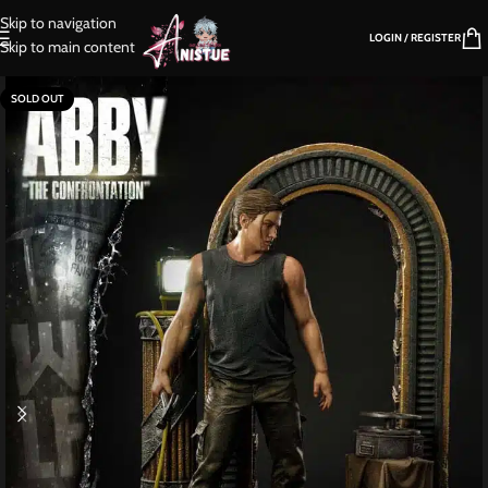
Skip to navigation
LOGIN / REGISTER
Skip to main content
SOLD OUT