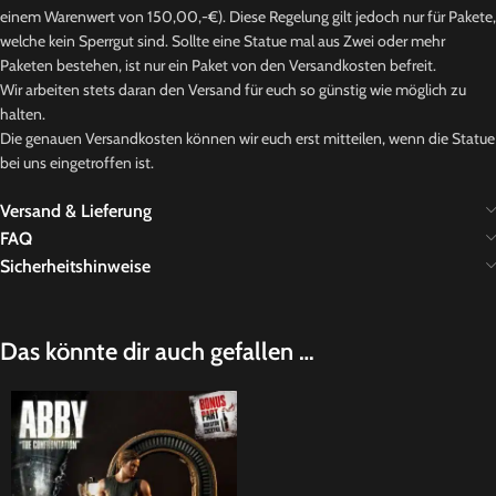
einem Warenwert von 150,00,-€). Diese Regelung gilt jedoch nur für Pakete,
welche kein Sperrgut sind. Sollte eine Statue mal aus Zwei oder mehr
Paketen bestehen, ist nur ein Paket von den Versandkosten befreit.
Wir arbeiten stets daran den Versand für euch so günstig wie möglich zu
halten.
Die genauen Versandkosten können wir euch erst mitteilen, wenn die Statue
bei uns eingetroffen ist.
Versand & Lieferung
FAQ
Sicherheitshinweise
Das könnte dir auch gefallen …