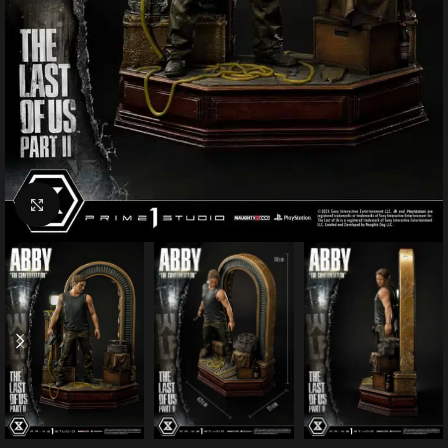
Click to enlarge