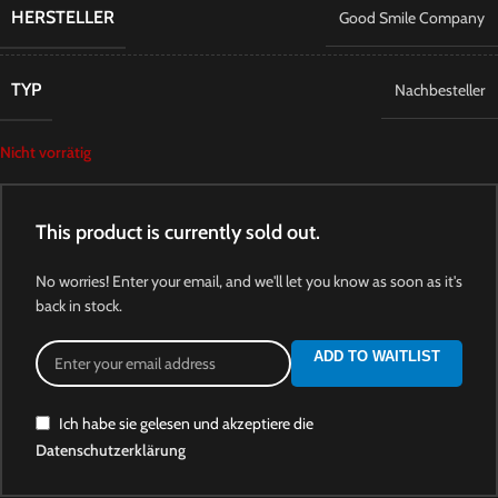
HERSTELLER
Good Smile Company
TYP
Nachbesteller
Nicht vorrätig
This product is currently sold out.
No worries! Enter your email, and we'll let you know as soon as it's
back in stock.
ADD TO WAITLIST
Ich habe sie gelesen und akzeptiere die
Datenschutzerklärung