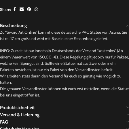
Share:
Beschreibung
Zu “Sword Art Online” kommt diese detailreiche PVC Statue von Asuna. Sie
ist ca. 17 cm groß und wird mit Base in einer Fensterbox geliefert.
INFO: Zurzeit ist nur innerhalb Deutschlands der Versand “kostenlos” (Ab
einem Warenwert von 150,00,-€). Diese Regelung gilt jedoch nur für Pakete,
welche kein Sperrgut sind. Sollte eine Statue mal aus Zwei oder mehr
Paketen bestehen, ist nur ein Paket von den Versandkosten befreit.
Wir arbeiten stets daran den Versand für euch so günstig wie möglich zu
halten.
Die genauen Versandkosten können wir euch erst mitteilen, wenn die Statue
bei uns eingetroffen ist.
Produktsicherheit
Versand & Lieferung
FAQ