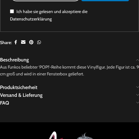
Ich habe sie gelesen und akzeptiere die
Datenschutzerklärung
Share:
Beschreibung
Aus Funkos beliebter ‘POP!’-Reihe kommt diese Vinylfigur. Jede Figur ist ca. 9
cm groß und wird in einer Fensterbox geliefert.
Produktsicherheit
Versand & Lieferung
FAQ