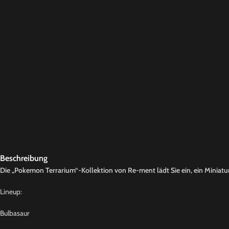
Beschreibung
Die „Pokemon Terrarium“-Kollektion von Re-ment lädt Sie ein, ein Miniaturu
Lineup:
Bulbasaur