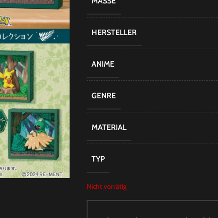
MASSE
HERSTELLER
ANIME
GENRE
MATERIAL
TYP
Nicht vorrätig