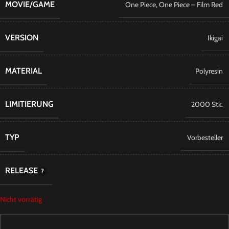
MOVIE/GAME
One Piece
,
One Piece – Film Red
VERSION
Ikigai
MATERIAL
Polyresin
LIMITIERUNG
2000 Stk.
TYP
Vorbesteller
RELEASE
Nicht vorrätig