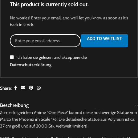
This product is currently sold out.
No worries! Enter your email, and we'll let you know as soon as it's
back in stock.
ADD TO WAITLIST
Ich habe sie gelesen und akzeptiere die
Datenschutzerklärung
Share:
Beschreibung
Zum erfolgreichen Anime “One Piece” kommt diese hochwertige Statue von
Marco the Phoenix im Scale 1/6. Die detailreiche Statue aus Polyresin ist ca.
37 cm groß und auf 2000 Stk. weltweit limitiert!