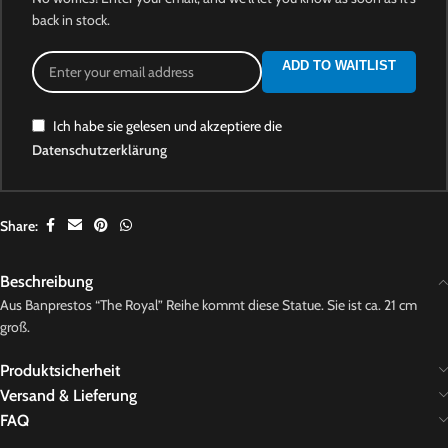
back in stock.
ADD TO WAITLIST
Ich habe sie gelesen und akzeptiere die
Datenschutzerklärung
Share:
Beschreibung
Aus Banprestos “The Royal” Reihe kommt diese Statue. Sie ist ca. 21 cm
groß.
Produktsicherheit
Versand & Lieferung
FAQ