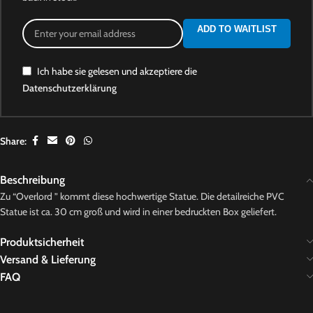
ADD TO WAITLIST
Ich habe sie gelesen und akzeptiere die
Datenschutzerklärung
Share:
Beschreibung
Zu “Overlord ” kommt diese hochwertige Statue. Die detailreiche PVC
Statue ist ca. 30 cm groß und wird in einer bedruckten Box geliefert.
Produktsicherheit
Versand & Lieferung
FAQ