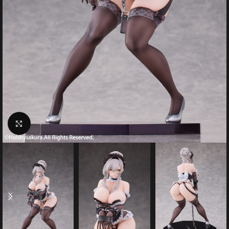
Click to enlarge