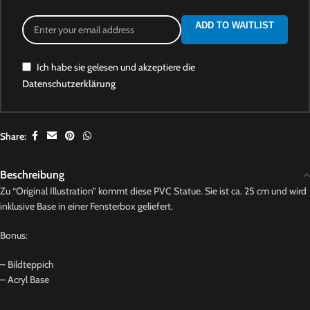
ADD TO WAITLIST
Ich habe sie gelesen und akzeptiere die
Datenschutzerklärung
Share:
Beschreibung
Zu “Original Illustration” kommt diese PVC Statue. Sie ist ca. 25 cm und wird
inklusive Base in einer Fensterbox geliefert.
Bonus:
– Bildteppich
– Acryl Base