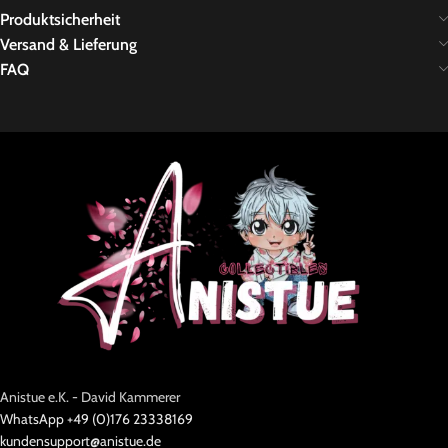
Produktsicherheit
Versand & Lieferung
FAQ
Anistue e.K. - David Kammerer
WhatsApp +49 (0)176 23338169
kundensupport@anistue.de