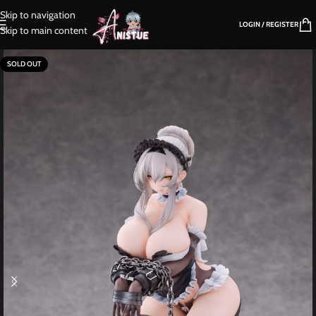
Skip to navigation
LOGIN / REGISTER
Skip to main content
SOLD OUT