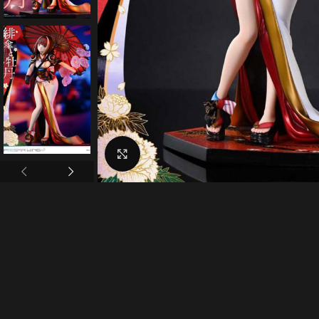
Click to enlarge