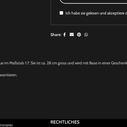
Ich habe sie gelesen und akzeptiere 
Share:
 im Maßstab 1:7. Sie ist ca. 28 cm gross und wird mit Base in einer Geschenk
arantieren.
RECHTLICHES
Kammerer