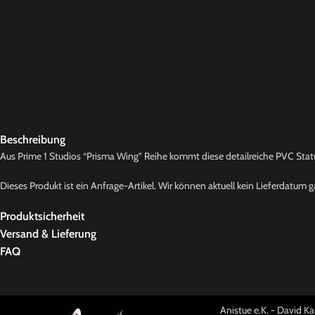
Beschreibung
Aus Prime 1 Studios “Prisma Wing” Reihe kommt diese detailreiche PVC Statue
Dieses Produkt ist ein Anfrage-Artikel. Wir können aktuell kein Lieferdatum g
Produktsicherheit
Versand & Lieferung
FAQ
Anistue e.K. - David 