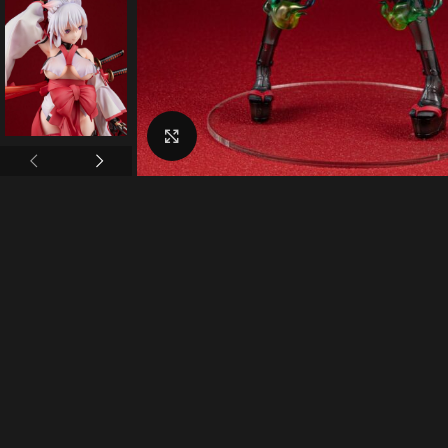
Click to enlarge