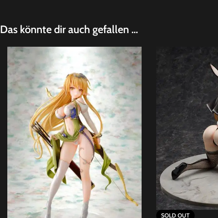
Das könnte dir auch gefallen …
SOLD OUT