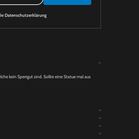
die
Datenschutzerklärung
che kein Sperrgut sind. Sollte eine Statue mal aus