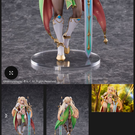
Click to enlarge