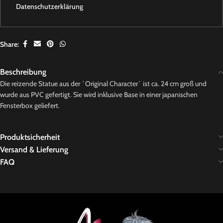
Datenschutzerklärung
Share:
Beschreibung
Die reizende Statue aus der ´Original Character´ ist ca. 24 cm groß und
wurde aus PVC gefertigt. Sie wird inklusive Base in einer japanischen
Fensterbox geliefert.
Produktsicherheit
Versand & Lieferung
FAQ