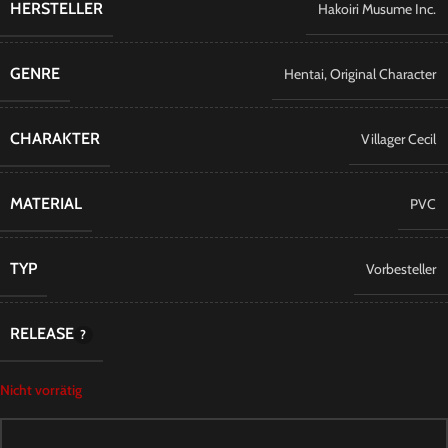
HERSTELLER
Hakoiri Musume Inc.
GENRE
Hentai
,
Original Character
CHARAKTER
Villager Cecil
MATERIAL
PVC
TYP
Vorbesteller
RELEASE
Nicht vorrätig