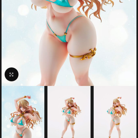
Click to enlarge