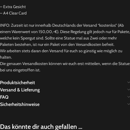
– Extra Gesicht
– A4 Clear Card
INFO: Zurzeit ist nur innerhalb Deutschlands der Versand “kostenlos” (Ab
einem Warenwert von 150,00,-€). Diese Regelung gilt jedoch nur für Pakete,
welche kein Sperrgut sind. Sollte eine Statue mal aus Zwei oder mehr
Paketen bestehen, ist nur ein Paket von den Versandkosten befreit.
Wir arbeiten stets daran den Versand für euch so günstig wie möglich zu
halten.
Die genauen Versandkosten können wir euch erst mitteilen, wenn die Statue
bei uns eingetroffen ist.
Produktsicherheit
Versand & Lieferung
FAQ
Sicherheitshinweise
Das könnte dir auch gefallen …