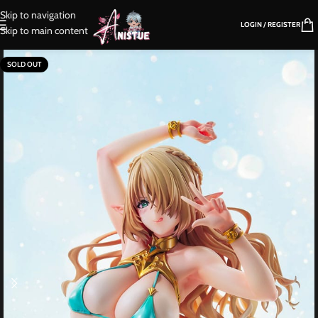
Skip to navigation
LOGIN / REGISTER
Skip to main content
SOLD OUT