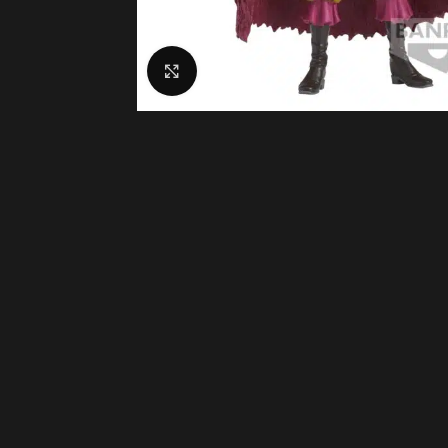
Click to enlarge