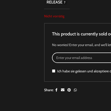
RELEASE
Nicht vorrätig
This product is currently sold o
No worries! Enter your email, and we'll le
Ich habe sie gelesen und akzeptiere 
Share: