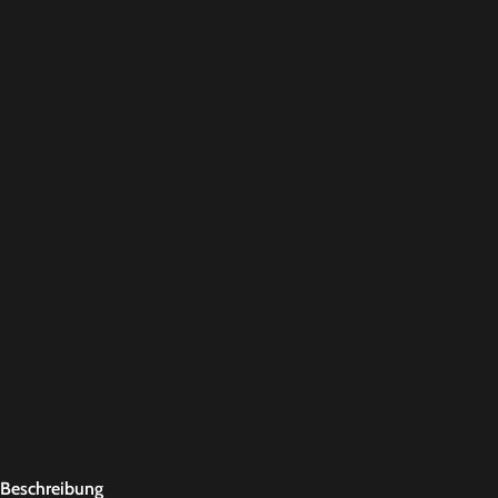
Beschreibung