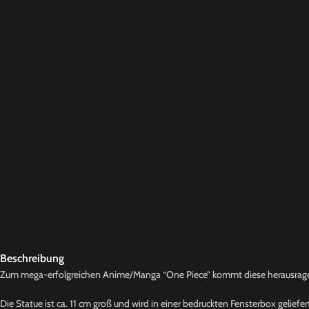
Beschreibung
Zum mega-erfolgreichen Anime/Manga “One Piece” kommt diese herausrage
Die Statue ist ca. 11 cm groß und wird in einer bedruckten Fensterbox geliefer