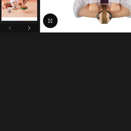
Click to enlarge