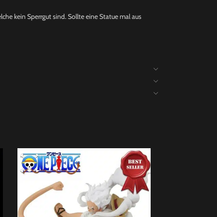
che kein Sperrgut sind. Sollte eine Statue mal aus