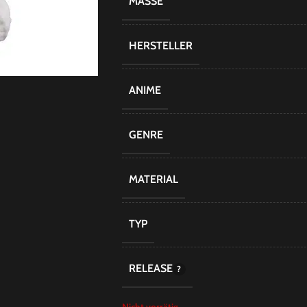
MASSE
HERSTELLER
ANIME
GENRE
MATERIAL
TYP
RELEASE