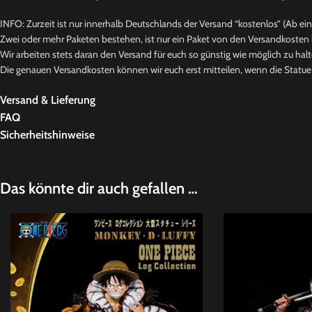
INFO: Zurzeit ist nur innerhalb Deutschlands der Versand “kostenlos” (Ab ei
Zwei oder mehr Paketen bestehen, ist nur ein Paket von den Versandkosten b
Wir arbeiten stets daran den Versand für euch so günstig wie möglich zu halt
Die genauen Versandkosten können wir euch erst mitteilen, wenn die Statue b
Versand & Lieferung
FAQ
Sicherheitshinweise
Das könnte dir auch gefallen …