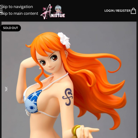
Skip to navigation
LOGIN / REGISTER
Skip to main content
SOLD OUT