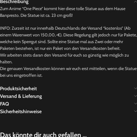
Beschreibung
Zum Anime “One Piece” kommt hier diese tolle Statue aus dem Hause
Banpresto. Die Statue ist ca. 23 cm groß!
INFO: Zurzeit ist nur innerhalb Deutschlands der Versand “kostenlos” (Ab
einem Warenwert von 150,00,-€). Diese Regelung gilt jedoch nur für Pakete,
welche kein Sperrgut sind. Sollte eine Statue mal aus Zwei oder mehr
Paketen bestehen, ist nur ein Paket von den Versandkosten befreit.
Wir arbeiten stets daran den Versand für euch so günstig wie möglich zu
halten.
Die genauen Versandkosten können wir euch erst mitteilen, wenn die Statue
bei uns eingetroffen ist.
Produktsicherheit
Versand & Lieferung
FAQ
Sicherheitshinweise
Das könnte dir auch gefallen …