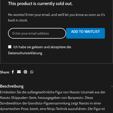
This product is currently sold out.
No worries! Enter your email, and we'll let you know as soon as it's
back in stock.
ADD TO WAITLIST
Ich habe sie gelesen und akzeptiere die
Datenschutzerklärung
Share:
Beschreibung
Entdecken Sie die außergewöhnliche Figur von Naruto Uzumaki aus der
Naruto Shippuden-Serie, herausgegeben von Banpresto. Diese
Sonderedition der Grandista-Figurensammlung zeigt Naruto in einer
dynamischen Pose, bereit, eine Ninja-Technik auszuführen. Die Figur ist