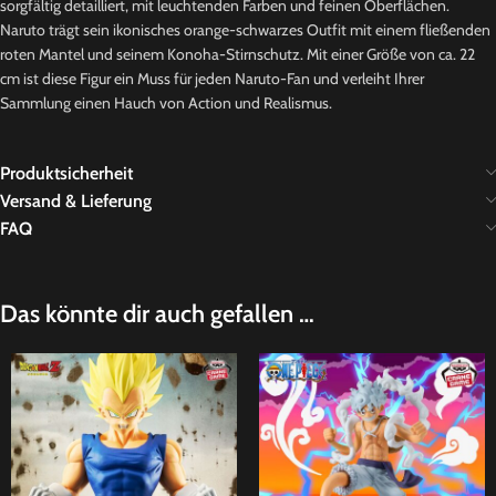
sorgfältig detailliert, mit leuchtenden Farben und feinen Oberflächen.
Naruto trägt sein ikonisches orange-schwarzes Outfit mit einem fließenden
roten Mantel und seinem Konoha-Stirnschutz. Mit einer Größe von ca. 22
cm ist diese Figur ein Muss für jeden Naruto-Fan und verleiht Ihrer
Sammlung einen Hauch von Action und Realismus.
Produktsicherheit
Versand & Lieferung
FAQ
Das könnte dir auch gefallen …