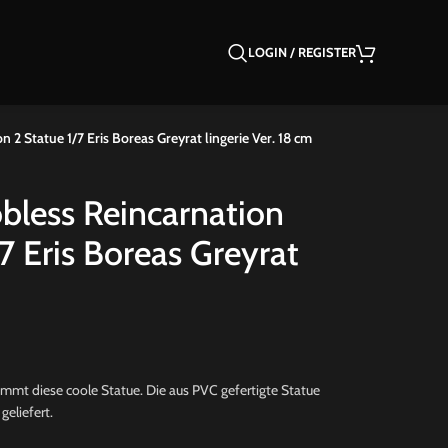
LOGIN / REGISTER
2 Statue 1/7 Eris Boreas Greyrat lingerie Ver. 18 cm
bless Reincarnation
7 Eris Boreas Greyrat
ommt diese coole Statue. Die aus PVC gefertigte Statue
geliefert.