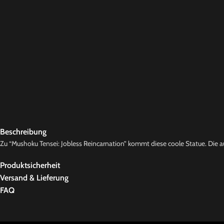
Beschreibung
Zu “Mushoku Tensei: Jobless Reincarnation” kommt diese coole Statue. Die aus
Produktsicherheit
Versand & Lieferung
FAQ