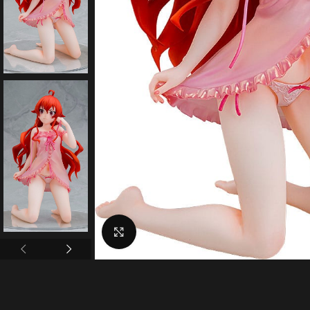
Click to enlarge