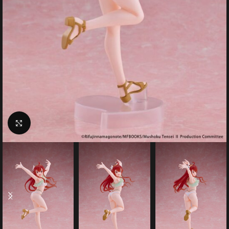
Click to enlarge