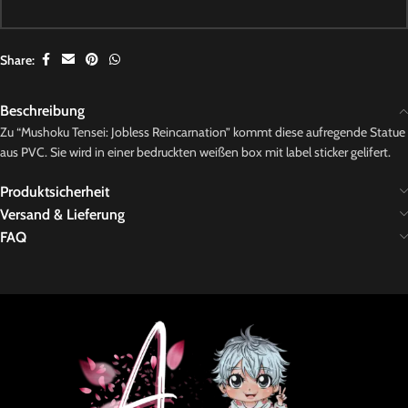
Share:
Beschreibung
Zu “Mushoku Tensei: Jobless Reincarnation” kommt diese aufregende Statue
aus PVC. Sie wird in einer bedruckten weißen box mit label sticker gelifert.
Produktsicherheit
Versand & Lieferung
FAQ