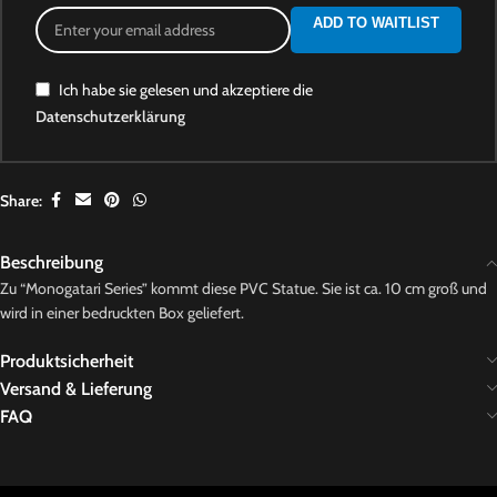
ADD TO WAITLIST
Ich habe sie gelesen und akzeptiere die
Datenschutzerklärung
Share:
Beschreibung
Zu “Monogatari Series” kommt diese PVC Statue. Sie ist ca. 10 cm groß und
wird in einer bedruckten Box geliefert.
Produktsicherheit
Versand & Lieferung
FAQ