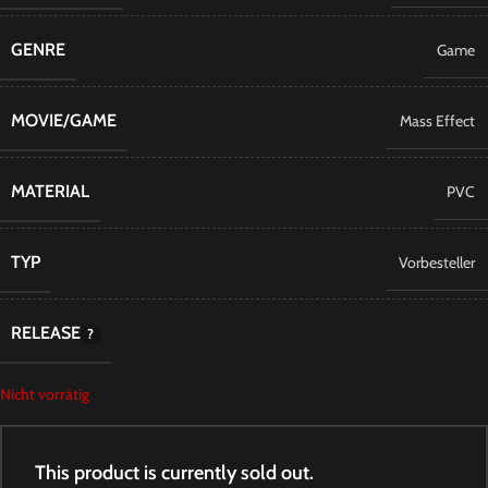
GENRE
Game
MOVIE/GAME
Mass Effect
MATERIAL
PVC
TYP
Vorbesteller
RELEASE
Nicht vorrätig
This product is currently sold out.