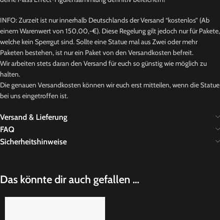
INFO: Zurzeit ist nur innerhalb Deutschlands der Versand “kostenlos” (Ab
einem Warenwert von 150,00,-€). Diese Regelung gilt jedoch nur für Pakete,
welche kein Sperrgut sind. Sollte eine Statue mal aus Zwei oder mehr
Paketen bestehen, ist nur ein Paket von den Versandkosten befreit.
Wir arbeiten stets daran den Versand für euch so günstig wie möglich zu
halten.
Die genauen Versandkosten können wir euch erst mitteilen, wenn die Statue
bei uns eingetroffen ist.
Versand & Lieferung
FAQ
Sicherheitshinweise
Das könnte dir auch gefallen …