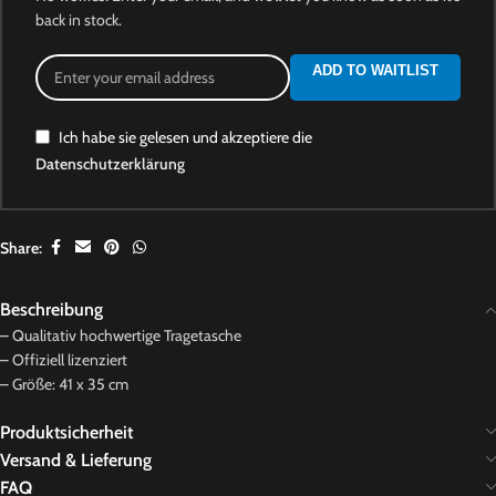
back in stock.
ADD TO WAITLIST
Ich habe sie gelesen und akzeptiere die
Datenschutzerklärung
Share:
Beschreibung
– Qualitativ hochwertige Tragetasche
– Offiziell lizenziert
– Größe: 41 x 35 cm
Produktsicherheit
Versand & Lieferung
FAQ