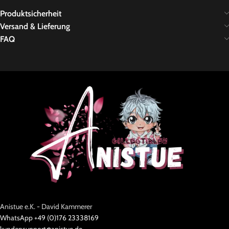
Produktsicherheit
Versand & Lieferung
FAQ
Anistue e.K. - David Kammerer
WhatsApp +49 (0)176 23338169