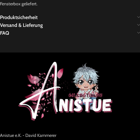
Fensterbox geliefert.
Produktsicherheit
Versand & Lieferung
FAQ
Anistue e.K. - David Kammerer