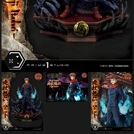
Click to enlarge