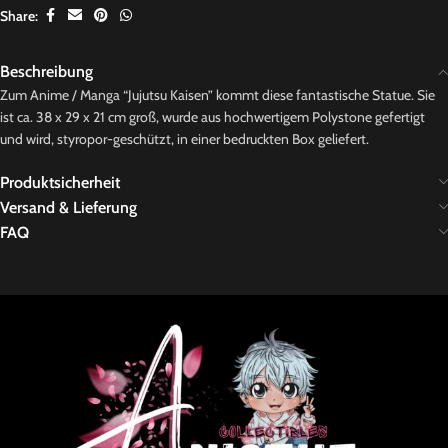
Share:
Beschreibung
Zum Anime / Manga “Jujutsu Kaisen” kommt diese fantastische Statue. Sie
ist ca. 38 x 29 x 21 cm groß, wurde aus hochwertigem Polystone gefertigt
und wird, styropor-geschützt, in einer bedruckten Box geliefert.
Produktsicherheit
Versand & Lieferung
FAQ