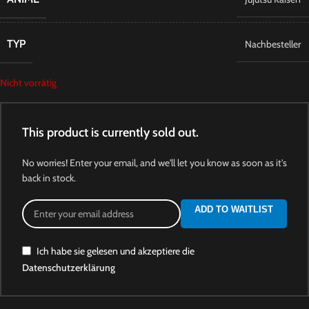
TYP
Nachbesteller
Nicht vorrätig
This product is currently sold out.
No worries! Enter your email, and we'll let you know as soon as it's
back in stock.
ADD TO WAITLIST
Ich habe sie gelesen und akzeptiere die
Datenschutzerklärung