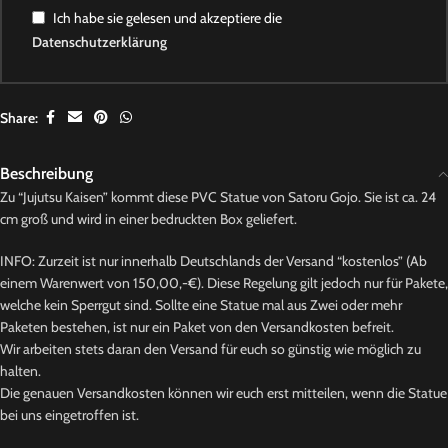
Ich habe sie gelesen und akzeptiere die
Datenschutzerklärung
Share:
Beschreibung
Zu “Jujutsu Kaisen” kommt diese PVC Statue von Satoru Gojo. Sie ist ca. 24
cm groß und wird in einer bedruckten Box geliefert.
INFO: Zurzeit ist nur innerhalb Deutschlands der Versand “kostenlos” (Ab
einem Warenwert von 150,00,-€). Diese Regelung gilt jedoch nur für Pakete,
welche kein Sperrgut sind. Sollte eine Statue mal aus Zwei oder mehr
Paketen bestehen, ist nur ein Paket von den Versandkosten befreit.
Wir arbeiten stets daran den Versand für euch so günstig wie möglich zu
halten.
Die genauen Versandkosten können wir euch erst mitteilen, wenn die Statue
bei uns eingetroffen ist.