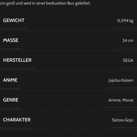
cm groß und wird in einer bedruckten Box geliefert.
GEWICHT
0,594 kg
MASSE
24 cm
HERSTELLER
SEGA
ANIME
Jujutsu Kaisen
GENRE
Anime
,
Movie
CHARAKTER
Satoru Gojo