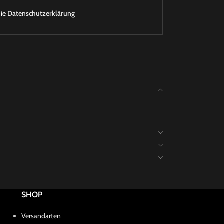
die
Datenschutzerklärung
SHOP
Versandarten