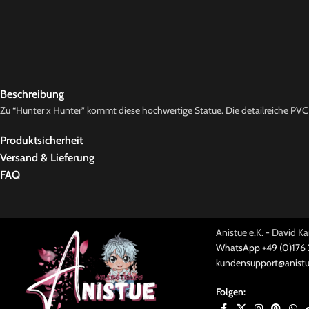
Beschreibung
Zu “Hunter x Hunter” kommt diese hochwertige Statue. Die detailreiche PVC St
Produktsicherheit
Versand & Lieferung
FAQ
Anistue e.K. - David 
WhatsApp +49 (0)176
kundensupport@anistu
Folgen: